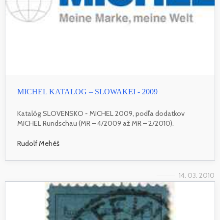
MICHEL KATALOG – SLOWAKEI - 2009
Katalóg SLOVENSKO - MICHEL 2009, podľa dodatkov
MICHEL Rundschau (MR – 4/2009 až MR – 2/2010).
Rudolf Mehéš
14. 03. 2010