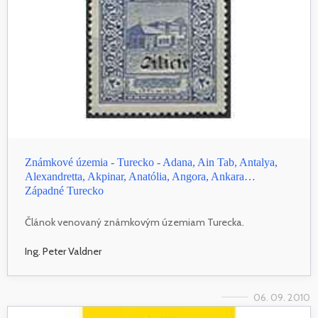
Známkové územia - Turecko - Adana, Ain Tab, Antalya,
Alexandretta, Akpinar, Anatólia, Angora, Ankara…
Západné Turecko
Článok venovaný známkovým územiam Turecka.
Ing. Peter Valdner
06. 09. 2010