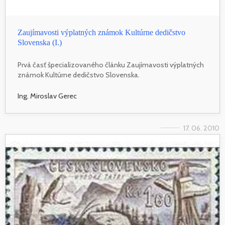
Zaujímavosti výplatných známok Kultúrne dedičstvo
Slovenska (I.)
Prvá časť špecializovaného článku Zaujímavosti výplatných
známok Kultúrne dedičstvo Slovenska.
Ing. Miroslav Gerec
17. 06. 2010