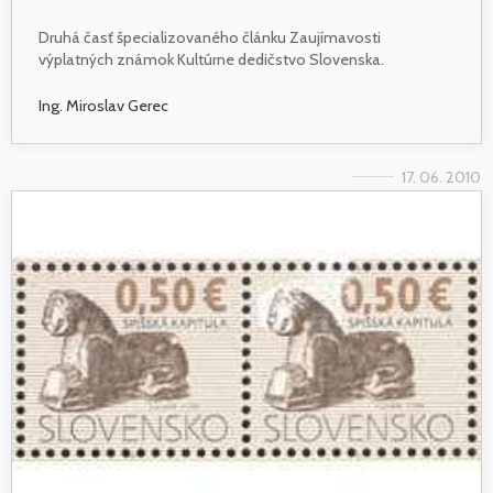
Druhá časť špecializovaného článku Zaujímavosti
výplatných známok Kultúrne dedičstvo Slovenska.
Ing. Miroslav Gerec
17. 06. 2010