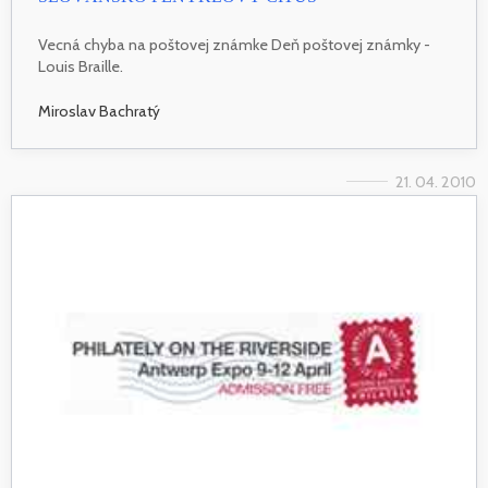
Vecná chyba na poštovej známke Deň poštovej známky -
Louis Braille.
Miroslav Bachratý
21. 04. 2010