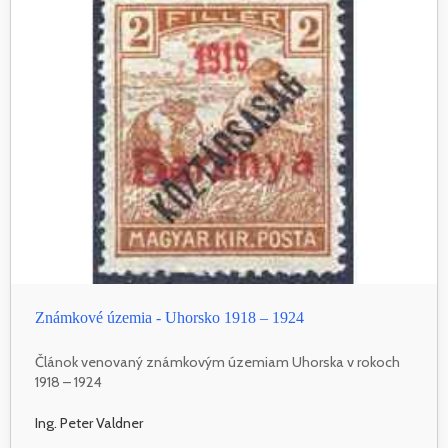
Známkové územia - Uhorsko 1918 – 1924
Článok venovaný známkovým územiam Uhorska v rokoch
1918 – 1924
Ing. Peter Valdner