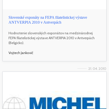
Slovenské exponáty na FEPA filatelistickej výstave
ANTVERPIA 2010 v Antverpách
Hodnotenie slovenských exponátov na medzinárodnej
FEPA filatelistickej výstave ANTVERPIA 2010 v Antverpách
(Belgicko).
Vojtech Jankovič
21. 04. 2010