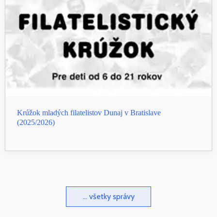
Krúžok mladých filatelistov Dunaj v Bratislave
(2025/2026)
... všetky správy