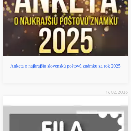
Anketa o najkrajšiu slovenskú poštovú známku za rok 2025
17. 02. 2026