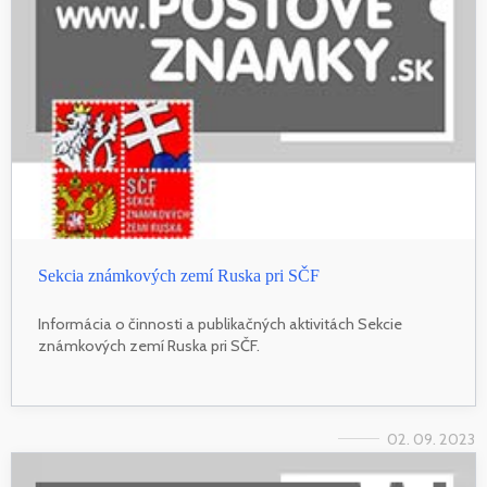
Sekcia známkových zemí Ruska pri SČF
Informácia o činnosti a publikačných aktivitách Sekcie
známkových zemí Ruska pri SČF.
02. 09. 2023