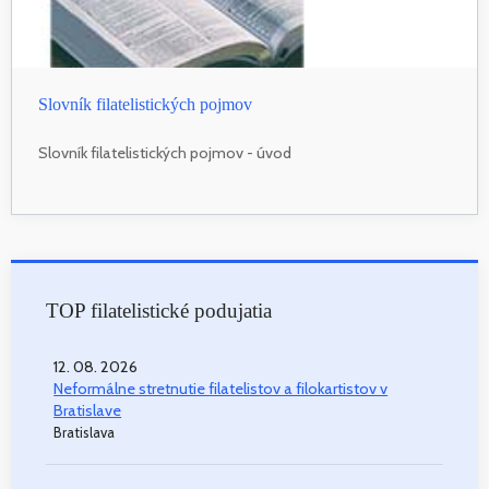
Slovník filatelistických pojmov
Slovník filatelistických pojmov - úvod
TOP filatelistické podujatia
12. 08. 2026
Neformálne stretnutie filatelistov a filokartistov v
Bratislave
Bratislava