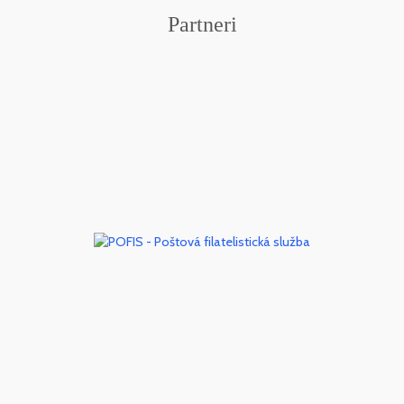
Partneri