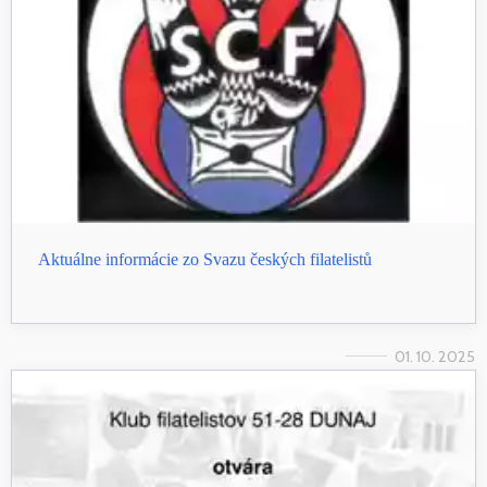
Aktuálne informácie zo Svazu českých filatelistů
01. 10. 2025