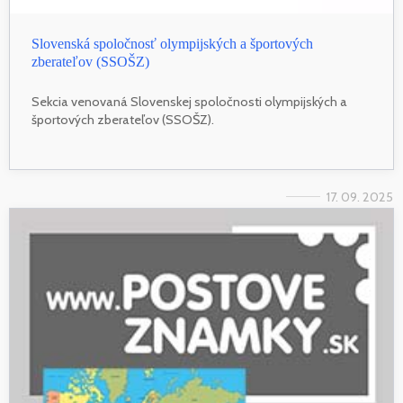
Slovenská spoločnosť olympijských a športových
zberateľov (SSOŠZ)
Sekcia venovaná Slovenskej spoločnosti olympijských a
športových zberateľov (SSOŠZ).
17. 09. 2025