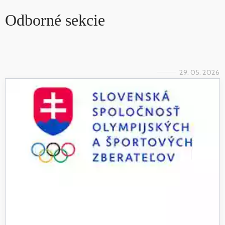
Odborné sekcie
29. 05. 2026