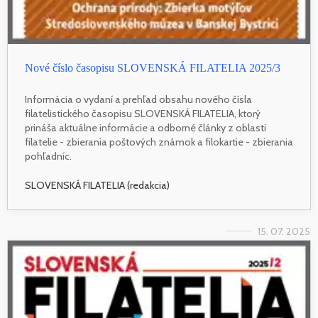
Nové číslo časopisu SLOVENSKÁ FILATELIA 2025/3
Informácia o vydaní a prehľad obsahu nového čísla
filatelistického časopisu SLOVENSKÁ FILATELIA, ktorý
prináša aktuálne informácie a odborné články z oblasti
filatelie - zbierania poštových známok a filokartie - zbierania
pohľadníc.
SLOVENSKÁ FILATELIA (redakcia)
15. 07. 2025