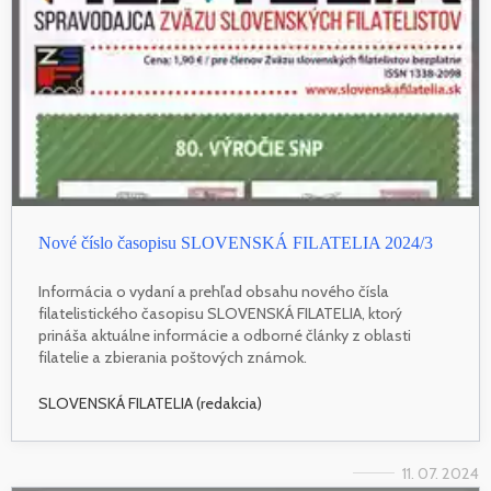
Nové číslo časopisu SLOVENSKÁ FILATELIA 2024/3
Informácia o vydaní a prehľad obsahu nového čísla
filatelistického časopisu SLOVENSKÁ FILATELIA, ktorý
prináša aktuálne informácie a odborné články z oblasti
filatelie a zbierania poštových známok.
SLOVENSKÁ FILATELIA (redakcia)
11. 07. 2024