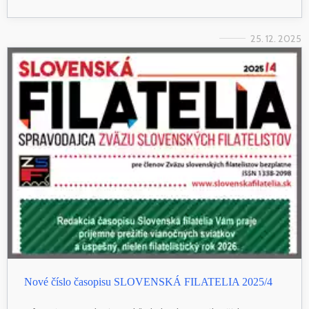
25. 12. 2025
Nové číslo časopisu SLOVENSKÁ FILATELIA 2025/4