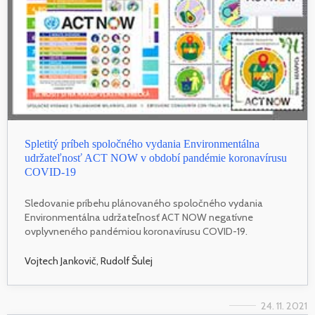
Spletitý príbeh spoločného vydania Environmentálna
udržateľnosť ACT NOW v období pandémie koronavírusu
COVID-19
Sledovanie príbehu plánovaného spoločného vydania
Environmentálna udržateľnosť ACT NOW negatívne
ovplyvneného pandémiou koronavírusu COVID-19.
Vojtech Jankovič, Rudolf Šulej
24. 11. 2021