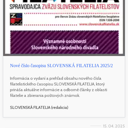
Nové číslo časopisu SLOVENSKÁ FILATELIA 2025/2
Informácia o vydaní a prehľad obsahu nového čísla
filatelistického časopisu SLOVENSKÁ FILATELIA, ktorý
prináša aktuálne informácie a odborné články z oblasti
filatelie a zbierania poštových známok.
SLOVENSKÁ FILATELIA (redakcia)
15. 04. 2025