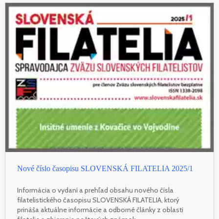
Nové číslo časopisu SLOVENSKÁ FILATELIA 2025/1
Informácia o vydaní a prehľad obsahu nového čísla
filatelistického časopisu SLOVENSKÁ FILATELIA, ktorý
prináša aktuálne informácie a odborné články z oblasti