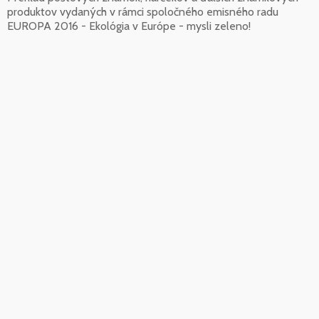
produktov vydaných v rámci spoločného emisného radu
EUROPA 2016 - Ekológia v Európe - mysli zeleno!