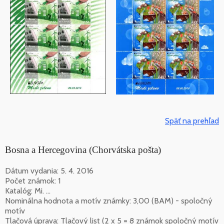
Späť na prehľad
Bosna a Hercegovina (Chorvátska pošta)
Dátum vydania: 5. 4. 2016
Počet známok: 1
Katalóg: Mi. ...
Nominálna hodnota a motív známky: 3,00 (BAM) - spoločný
motív
Tlačová úprava: Tlačový list (2 x 5 = 8 známok spoločný motív