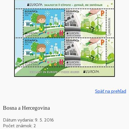
Späť na prehľad
Bosna a Hercegovina
Dátum vydania: 9. 5. 2016
Počet známok: 2