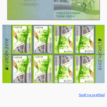
Späť na prehľad