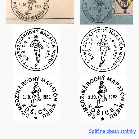
Späť na obsah stránky