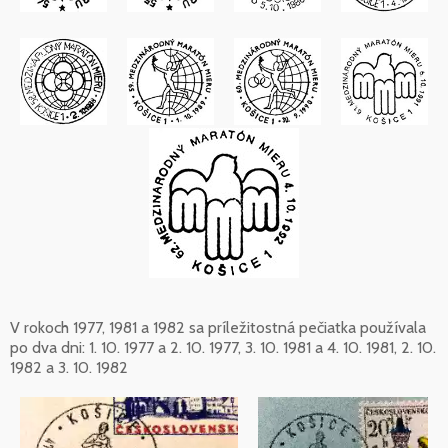
V rokoch 1977, 1981 a 1982 sa príležitostná pečiatka používala
po dva dni: 1. 10. 1977 a 2. 10. 1977, 3. 10. 1981 a 4. 10. 1981, 2. 10.
1982 a 3. 10. 1982