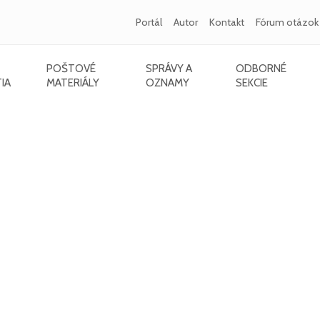
Portál
Autor
Kontakt
Fórum otázok
POŠTOVÉ
SPRÁVY A
ODBORNÉ
IA
MATERIÁLY
OZNAMY
SEKCIE