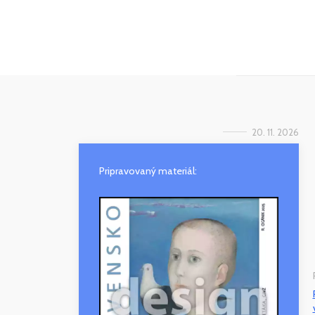
20. 11. 2026
Pripravovaný materiál: