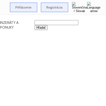
Prihlásenie
Registrácia
INZERÁTY A
PONUKY