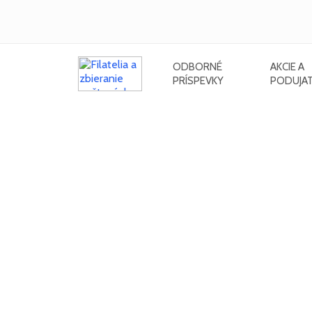
ODBORNÉ
AKCIE A
PRÍSPEVKY
PODUJAT