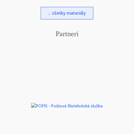
... všetky materiály
Partneri