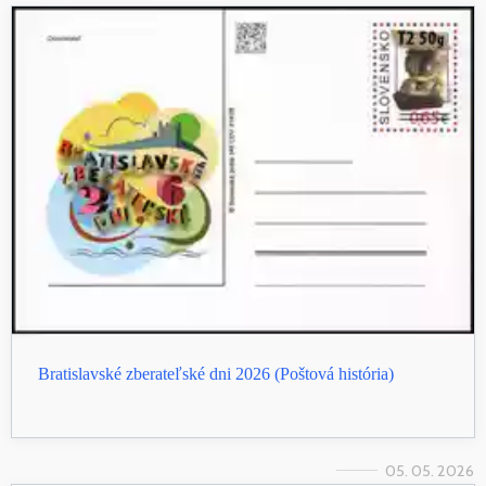
Bratislavské zberateľské dni 2026 (Poštová história)
05. 05. 2026