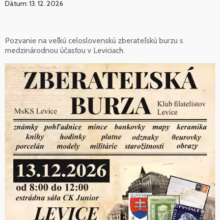
Dátum: 13. 12. 2026
Pozvanie na veľkú celoslovenskú zberateľskú burzu s
medzinárodnou účasťou v Leviciach.