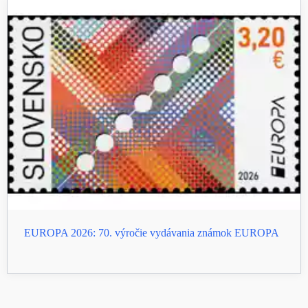
EUROPA 2026: 70. výročie vydávania známok EUROPA