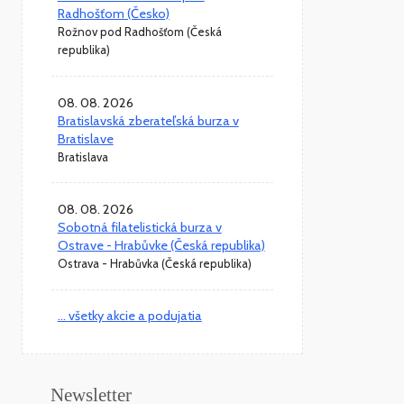
Radhošťom (Česko)
Rožnov pod Radhošťom (Česká
republika)
08. 08. 2026
Bratislavská zberateľská burza v
Bratislave
Bratislava
08. 08. 2026
Sobotná filatelistická burza v
Ostrave - Hrabůvke (Česká republika)
Ostrava - Hrabůvka (Česká republika)
... všetky akcie a podujatia
Newsletter