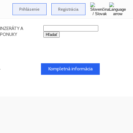
Prihlásenie
Registrácia
INZERÁTY A
PONUKY
.
Kompletná informácia