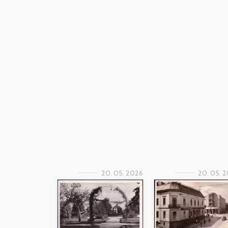
20. 05. 2026
20. 05. 