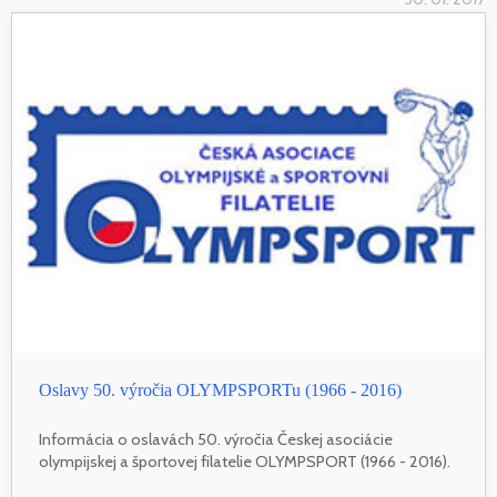
Oslavy 50. výročia OLYMPSPORTu (1966 - 2016)
Informácia o oslavách 50. výročia Českej asociácie
olympijskej a športovej filatelie OLYMPSPORT (1966 - 2016).