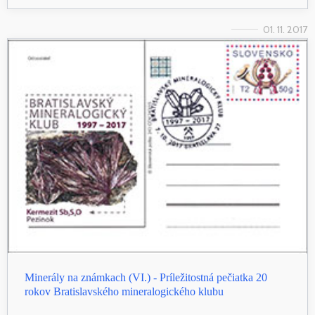
01. 11. 2017
Minerály na známkach (VI.) - Príležitostná pečiatka 20
rokov Bratislavského mineralogického klubu