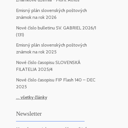
Emisný plán slovenských poštových
známok na rok 2026
Nové číslo bulletinu SV. GABRIEL 2026/1
(131)
Emisný plán slovenských poštových
známok na rok 2025
Nové číslo časopisu SLOVENSKÁ
FILATELIA 2025/4
Nové číslo časopisu FIP Flash 140 – DEC
2025
... všetky články
Newsletter