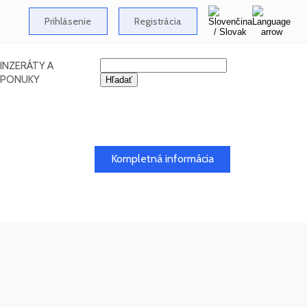
Prihlásenie
Registrácia
INZERÁTY A
PONUKY
26
Kompletná informácia