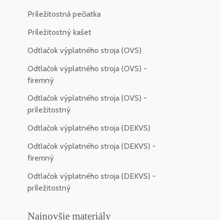
Príležitostná pečiatka
Príležitostný kašet
Odtlačok výplatného stroja (OVS)
Odtlačok výplatného stroja (OVS) -
firemný
Odtlačok výplatného stroja (OVS) -
príležitostný
Odtlačok výplatného stroja (DEKVS)
Odtlačok výplatného stroja (DEKVS) -
firemný
Odtlačok výplatného stroja (DEKVS) -
príležitostný
Najnovšie materiály