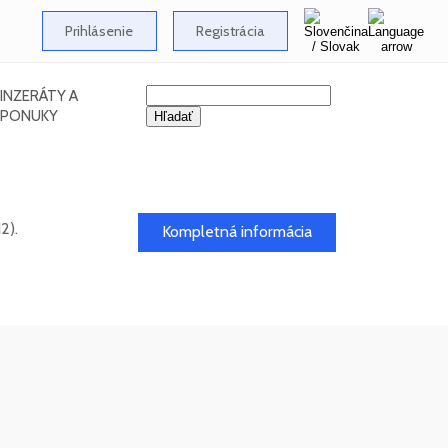
Prihlásenie
Registrácia
INZERÁTY A
PONUKY
2).
Kompletná informácia