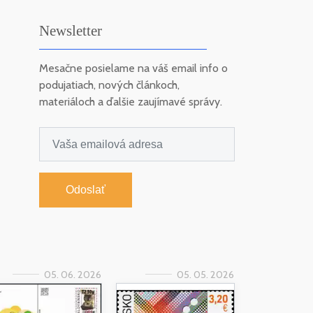
Newsletter
Mesačne posielame na váš email info o
podujatiach, nových článkoch,
materiáloch a ďalšie zaujímavé správy.
Odoslať
05. 06. 2026
05. 05. 2026