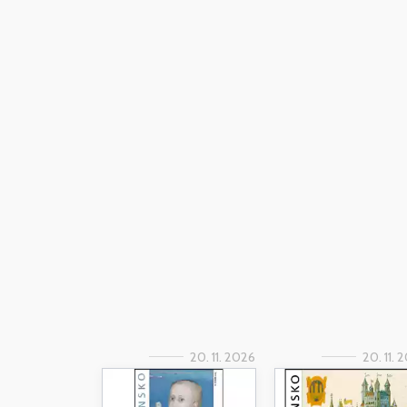
20. 11. 2026
20. 11. 