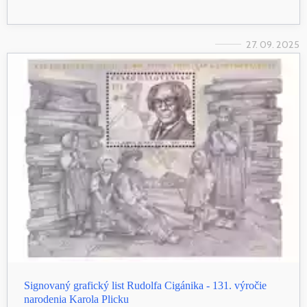
27. 09. 2025
Signovaný grafický list Rudolfa Cigánika - 131. výročie
narodenia Karola Plicku