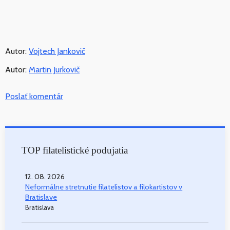
Autor:
Vojtech Jankovič
Autor:
Martin Jurkovič
Poslať komentár
TOP filatelistické podujatia
12. 08. 2026
Neformálne stretnutie filatelistov a filokartistov v
Bratislave
Bratislava