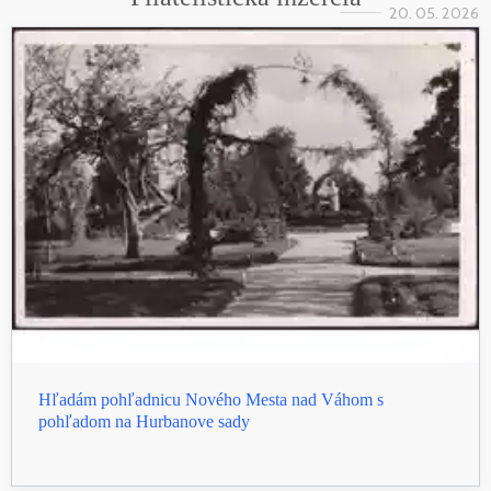
20. 05. 2026
Hľadám pohľadnicu Nového Mesta nad Váhom s
pohľadom na Hurbanove sady