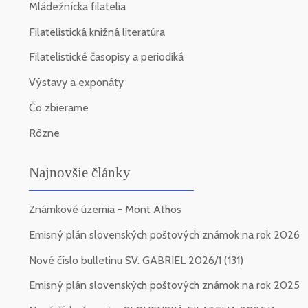
Mládežnícka filatelia
Filatelistická knižná literatúra
Filatelistické časopisy a periodiká
Výstavy a exponáty
Čo zbierame
Rôzne
Najnovšie články
Známkové územia - Mont Athos
Emisný plán slovenských poštových známok na rok 2026
Nové číslo bulletinu SV. GABRIEL 2026/1 (131)
Emisný plán slovenských poštových známok na rok 2025