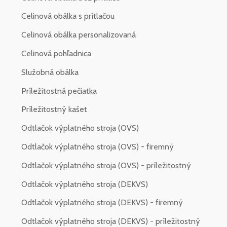
Celinová obálka s prítlačou
Celinová obálka personalizovaná
Celinová pohľadnica
Služobná obálka
Príležitostná pečiatka
Príležitostný kašet
Odtlačok výplatného stroja (OVS)
Odtlačok výplatného stroja (OVS) - firemný
Odtlačok výplatného stroja (OVS) - príležitostný
Odtlačok výplatného stroja (DEKVS)
Odtlačok výplatného stroja (DEKVS) - firemný
Odtlačok výplatného stroja (DEKVS) - príležitostný