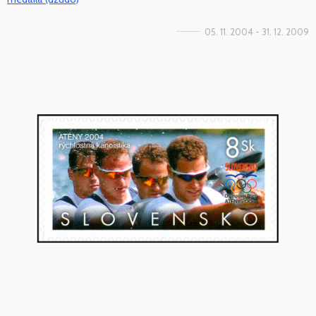
05. 11. 2004 - 31. 12. 2009