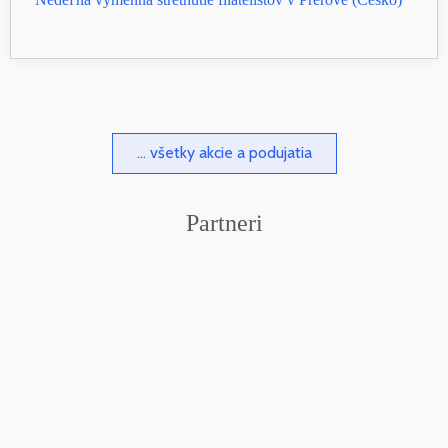
... všetky akcie a podujatia
Partneri