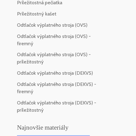
Príležitostná pečiatka
Príležitostný kašet
Odtlačok výplatného stroja (OVS)
Odtlačok výplatného stroja (OVS) -
firemný
Odtlačok výplatného stroja (OVS) -
príležitostný
Odtlačok výplatného stroja (DEKVS)
Odtlačok výplatného stroja (DEKVS) -
firemný
Odtlačok výplatného stroja (DEKVS) -
príležitostný
Najnovšie materiály