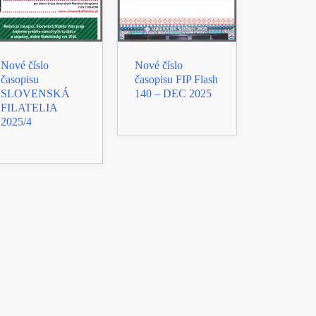
Nové číslo
Nové číslo
časopisu
časopisu FIP Flash
SLOVENSKÁ
140 – DEC 2025
FILATELIA
2025/4