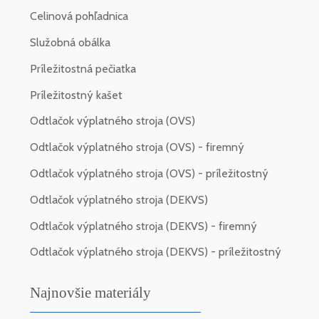
Celinová pohľadnica
Služobná obálka
Príležitostná pečiatka
Príležitostný kašet
Odtlačok výplatného stroja (OVS)
Odtlačok výplatného stroja (OVS) - firemný
Odtlačok výplatného stroja (OVS) - príležitostný
Odtlačok výplatného stroja (DEKVS)
Odtlačok výplatného stroja (DEKVS) - firemný
Odtlačok výplatného stroja (DEKVS) - príležitostný
Najnovšie materiály