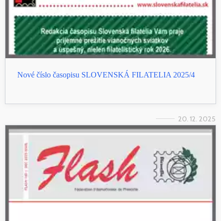
Nové číslo časopisu SLOVENSKÁ FILATELIA 2025/4
20. 12. 2025