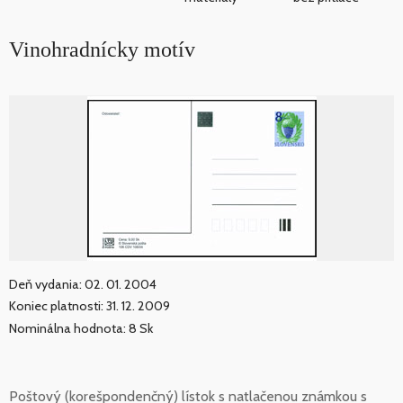
Vinohradnícky motív
Deň vydania: 02. 01. 2004
Koniec platnosti: 31. 12. 2009
Nominálna hodnota: 8 Sk
Poštový (korešpondenčný) lístok s natlačenou známkou s