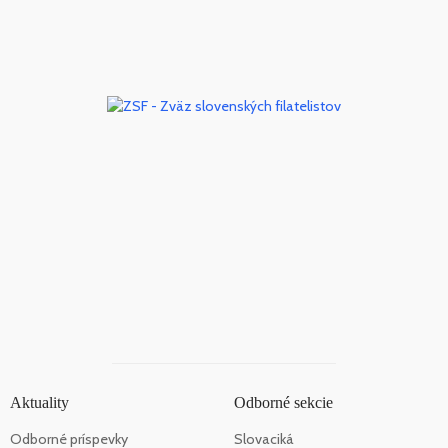
Aktuality
Odborné sekcie
Odborné príspevky
Slovaciká