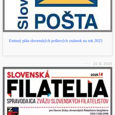
Emisný plán slovenských poštových známok na rok 2025
25. 12. 2025