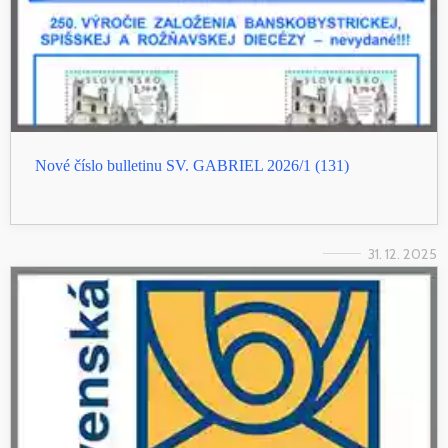
Nové číslo bulletinu SV. GABRIEL 2026/1 (131)
31. 12. 2025