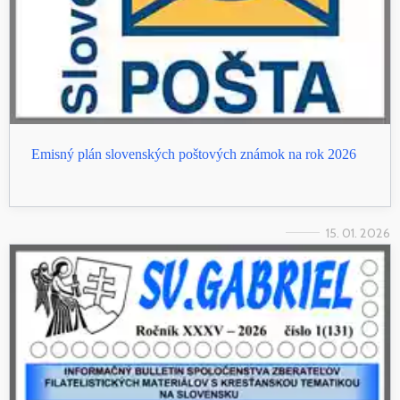
Emisný plán slovenských poštových známok na rok 2026
15. 01. 2026