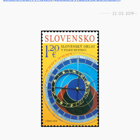
22. 03. 2019 -