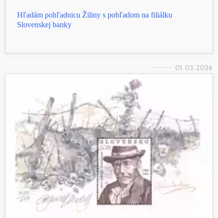
Hľadám pohľadnicu Žiliny s pohľadom na filiálku
Slovenskej banky
01. 03. 2026