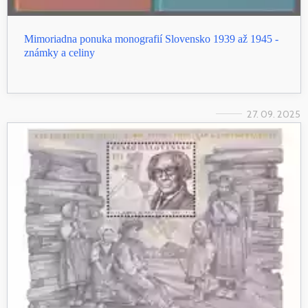
Mimoriadna ponuka monografií Slovensko 1939 až 1945 -
známky a celiny
27. 09. 2025