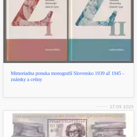
Mimoriadna ponuka monografií Slovensko 1939 až 1945 -
známky a celiny
27. 09. 2025