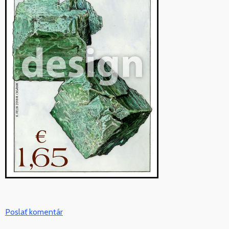
Poslať komentár