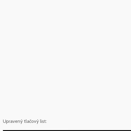
Upravený tlačový list: