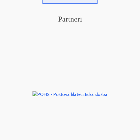
Partneri