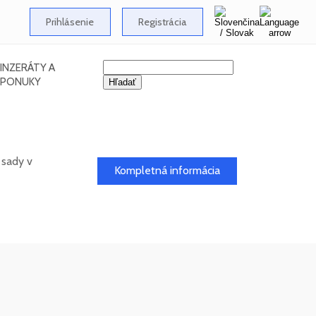
Prihlásenie
Registrácia
INZERÁTY A
PONUKY
 sady v
Kompletná informácia