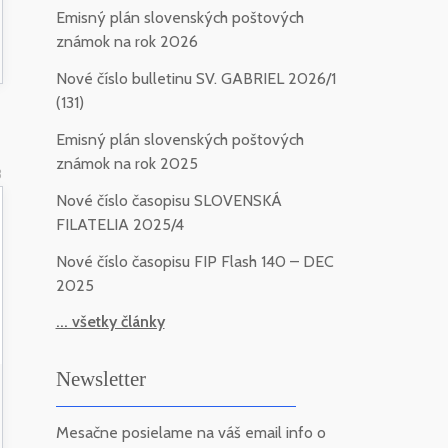
Emisný plán slovenských poštových
známok na rok 2026
Nové číslo bulletinu SV. GABRIEL 2026/1
(131)
Emisný plán slovenských poštových
známok na rok 2025
3
Nové číslo časopisu SLOVENSKÁ
FILATELIA 2025/4
Nové číslo časopisu FIP Flash 140 – DEC
2025
... všetky články
Newsletter
Mesačne posielame na váš email info o