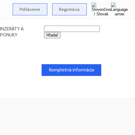
Prihlásenie
Registrácia
INZERÁTY A
PONUKY
26
Kompletná informácia