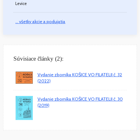
Levice
... všetky akcie a podujatia
Súvisiace články (2):
Vydanie zborníka KOŠICE VO FILATELII č. 32
(2022)
Vydanie zborníka KOŠICE VO FILATELII č. 30
(2019)