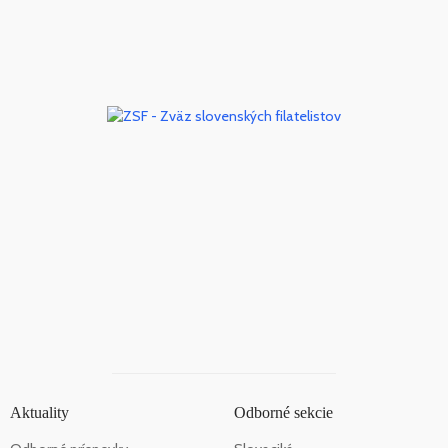
Aktuality
Odborné sekcie