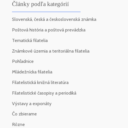
Články podľa kategórií
Slovenská, česká a československá známka
Poštová história a poštová prevádzka
Tematická filatelia
Známkové územia a teritoriálna filatelia
Pohľadnice
Mládežnícka filatelia
Filatelistická knižná literatúra
Filatelistické časopisy a periodiká
Výstavy a exponáty
Čo zbierame
Rôzne