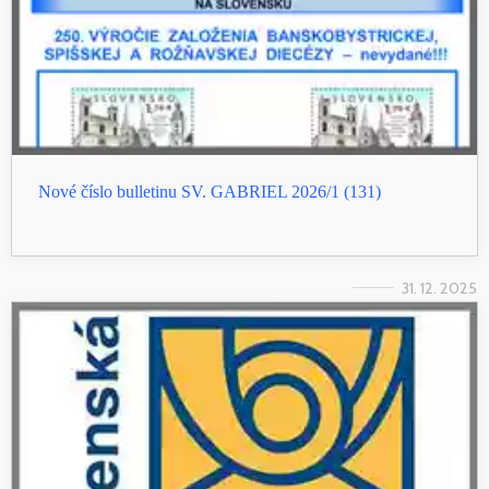
Nové číslo bulletinu SV. GABRIEL 2026/1 (131)
31. 12. 2025