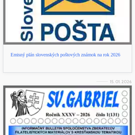
Emisný plán slovenských poštových známok na rok 2026
15. 01. 2026