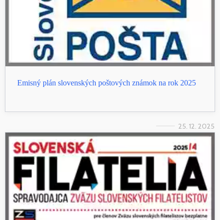
Emisný plán slovenských poštových známok na rok 2025
25. 12. 2025