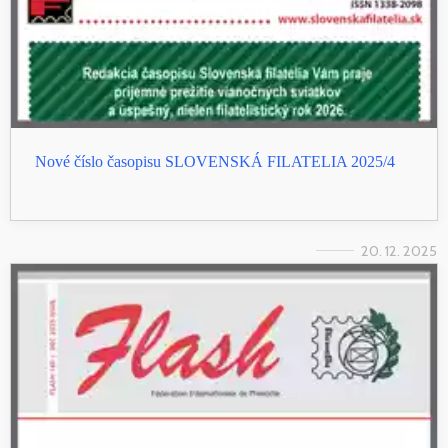
Nové číslo časopisu SLOVENSKÁ FILATELIA 2025/4
20. 12. 2025