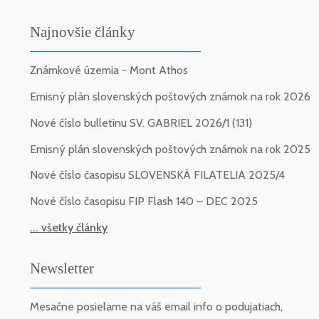
Najnovšie články
Známkové územia - Mont Athos
Emisný plán slovenských poštových známok na rok 2026
Nové číslo bulletinu SV. GABRIEL 2026/1 (131)
Emisný plán slovenských poštových známok na rok 2025
Nové číslo časopisu SLOVENSKÁ FILATELIA 2025/4
Nové číslo časopisu FIP Flash 140 – DEC 2025
... všetky články
Newsletter
Mesačne posielame na váš email info o podujatiach,