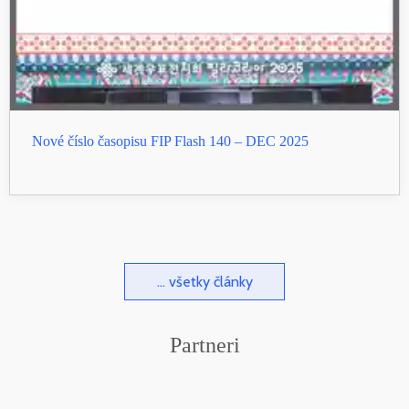
Nové číslo časopisu FIP Flash 140 – DEC 2025
... všetky články
Partneri