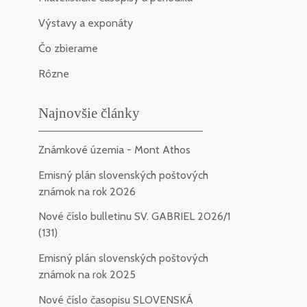
Výstavy a exponáty
Čo zbierame
Rôzne
Najnovšie články
Známkové územia - Mont Athos
Emisný plán slovenských poštových
známok na rok 2026
Nové číslo bulletinu SV. GABRIEL 2026/1
(131)
Emisný plán slovenských poštových
známok na rok 2025
Nové číslo časopisu SLOVENSKÁ