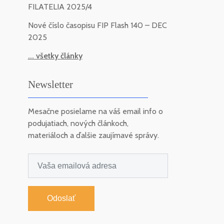
FILATELIA 2025/4
Nové číslo časopisu FIP Flash 140 – DEC
2025
... všetky články
Newsletter
Mesačne posielame na váš email info o
podujatiach, nových článkoch,
materiáloch a ďalšie zaujímavé správy.
Odoslať