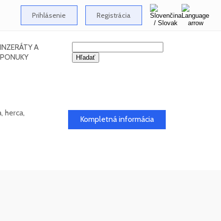
Prihlásenie
Registrácia
INZERÁTY A
PONUKY
 herca,
Kompletná informácia