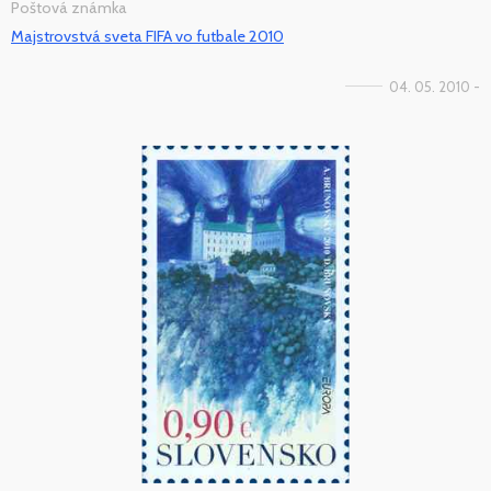
Poštová známka
Majstrovstvá sveta FIFA vo futbale 2010
04. 05. 2010 -