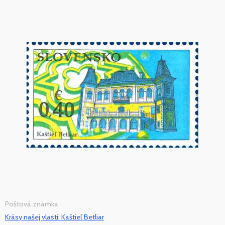
Poštová známka
Krásy našej vlasti: Kaštieľ Betliar