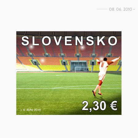
08. 06. 2010 -