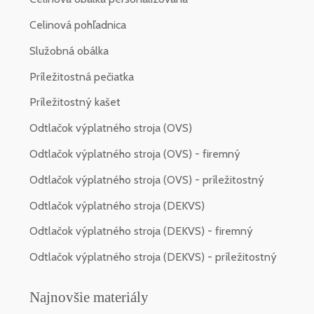
Celinová pohľadnica
Služobná obálka
Príležitostná pečiatka
Príležitostný kašet
Odtlačok výplatného stroja (OVS)
Odtlačok výplatného stroja (OVS) - firemný
Odtlačok výplatného stroja (OVS) - príležitostný
Odtlačok výplatného stroja (DEKVS)
Odtlačok výplatného stroja (DEKVS) - firemný
Odtlačok výplatného stroja (DEKVS) - príležitostný
Najnovšie materiály