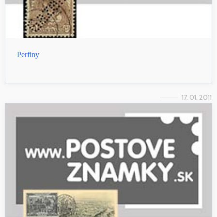
Perfiny
17. 01. 2011