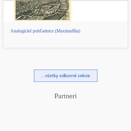
Analogické pohľadnice (Maximafília)
... všetky odborné sekcie
Partneri