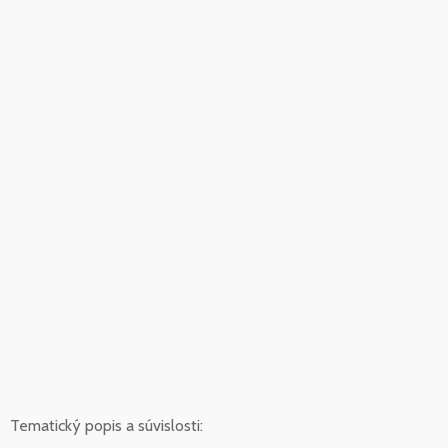
Tematický popis a súvislosti: