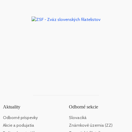
Aktuality
Odborné sekcie
Odborné príspevky
Slovaciká
Akcie a podujatia
Známkové územia (ZZ)