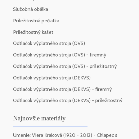
Služobná obálka
Príležitostná pečiatka
Príležitostný kašet
Odtlačok výplatného stroja (OVS)
Odtlačok výplatného stroja (OVS) - firemný
Odtlačok výplatného stroja (OVS) - príležitostný
Odtlačok výplatného stroja (DEKVS)
Odtlačok výplatného stroja (DEKVS) - firemný
Odtlačok výplatného stroja (DEKVS) - príležitostný
Najnovšie materiály
Umenie: Viera Kraicová (1920 - 2012) - Chlapec s