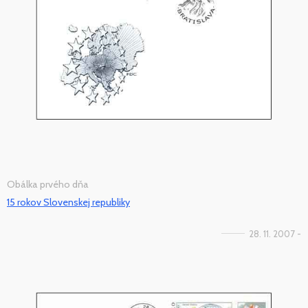
Obálka prvého dňa
15 rokov Slovenskej republiky
28. 11. 2007 -