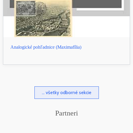
Analogické pohľadnice (Maximafília)
... všetky odborné sekcie
Partneri