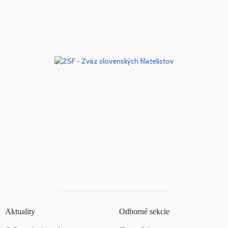
Aktuality
Odborné sekcie