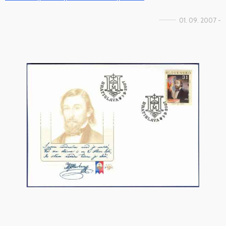
01. 09. 2007 -