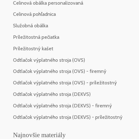
Celinová obálka personalizovaná
Celinová pohľadnica
Služobná obálka
Príležitostná pečiatka
Príležitostný kašet
Odtlačok výplatného stroja (OVS)
Odtlačok výplatného stroja (OVS) - firemný
Odtlačok výplatného stroja (OVS) - príležitostný
Odtlačok výplatného stroja (DEKVS)
Odtlačok výplatného stroja (DEKVS) - firemný
Odtlačok výplatného stroja (DEKVS) - príležitostný
Najnovšie materiály