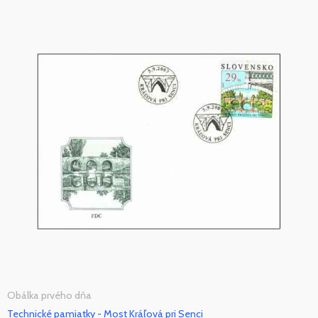
Obálka prvého dňa
Technické pamiatky - Most Kráľová pri Senci