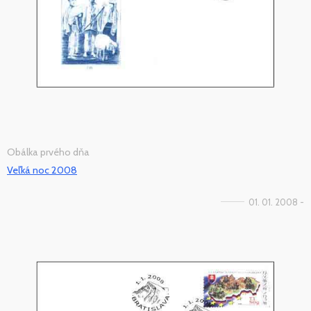
Obálka prvého dňa
Veľká noc 2008
01. 01. 2008 -