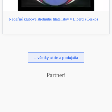
Nedeľné klubové stretnutie filatelistov v Liberci (Česko)
... všetky akcie a podujatia
Partneri