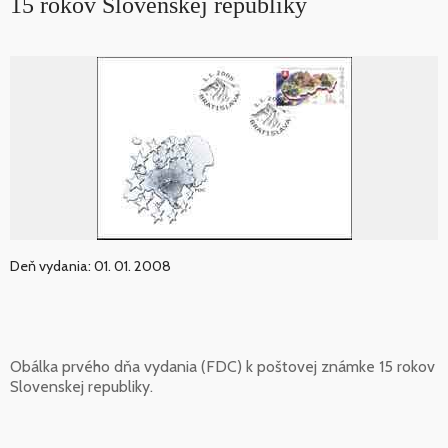
15 rokov Slovenskej republiky
Deň vydania: 01. 01. 2008
Obálka prvého dňa vydania (FDC) k poštovej známke 15 rokov
Slovenskej republiky.