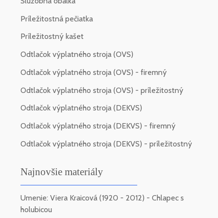
Služobná obálka
Príležitostná pečiatka
Príležitostný kašet
Odtlačok výplatného stroja (OVS)
Odtlačok výplatného stroja (OVS) - firemný
Odtlačok výplatného stroja (OVS) - príležitostný
Odtlačok výplatného stroja (DEKVS)
Odtlačok výplatného stroja (DEKVS) - firemný
Odtlačok výplatného stroja (DEKVS) - príležitostný
Najnovšie materiály
Umenie: Viera Kraicová (1920 - 2012) - Chlapec s
holubicou