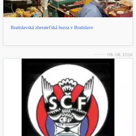
Bratislavská zberateľská burza v Bratislave
08. 08. 2026