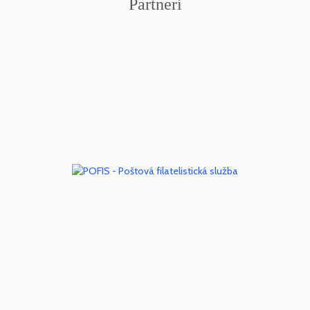
Partneri