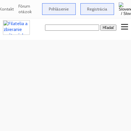
Fórum
Kontakt
Prihlásenie
Registrácia
otázok