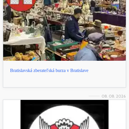
Bratislavská zberateľská burza v Bratislave
08. 08. 2026