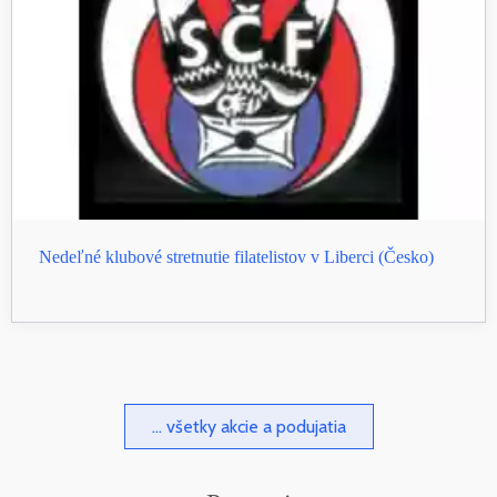
Nedeľné klubové stretnutie filatelistov v Liberci (Česko)
... všetky akcie a podujatia