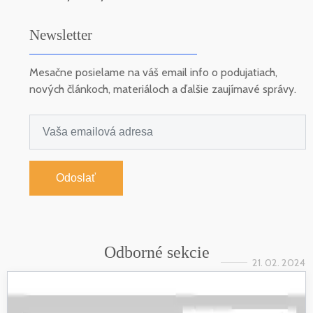
Newsletter
Mesačne posielame na váš email info o podujatiach,
nových článkoch, materiáloch a ďalšie zaujímavé správy.
Odoslať
Odborné sekcie
21. 02. 2024