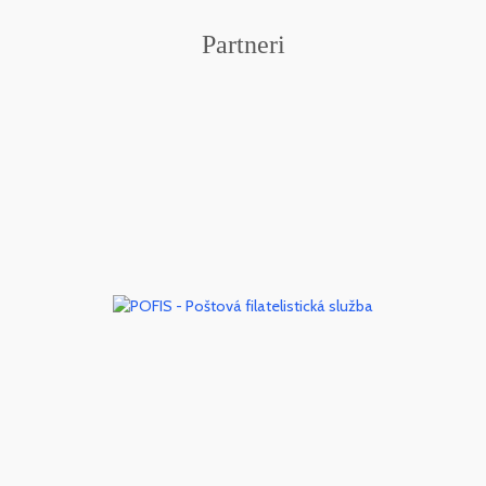
Partneri