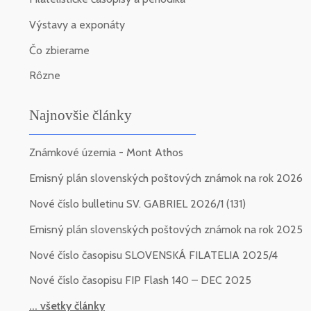
Výstavy a exponáty
Čo zbierame
Rôzne
Najnovšie články
Známkové územia - Mont Athos
Emisný plán slovenských poštových známok na rok 2026
Nové číslo bulletinu SV. GABRIEL 2026/1 (131)
Emisný plán slovenských poštových známok na rok 2025
Nové číslo časopisu SLOVENSKÁ FILATELIA 2025/4
Nové číslo časopisu FIP Flash 140 – DEC 2025
... všetky články