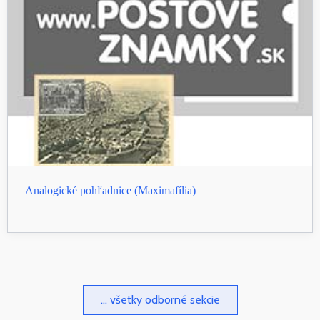
Analogické pohľadnice (Maximafília)
... všetky odborné sekcie