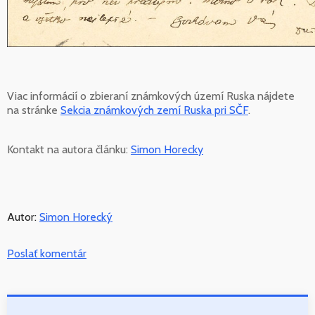
Viac informácií o zbieraní známkových území Ruska nájdete
na stránke
Sekcia známkových zemí Ruska pri SČF
.
Kontakt na autora článku:
Simon Horecky
Autor:
Simon Horecký
Poslať komentár