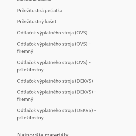
Príležitostná pečiatka
Príležitostný kašet
Odtlačok výplatného stroja (OVS)
Odtlačok výplatného stroja (OVS) -
firemný
Odtlačok výplatného stroja (OVS) -
príležitostný
Odtlačok výplatného stroja (DEKVS)
Odtlačok výplatného stroja (DEKVS) -
firemný
Odtlačok výplatného stroja (DEKVS) -
príležitostný
Najnovšie materiály