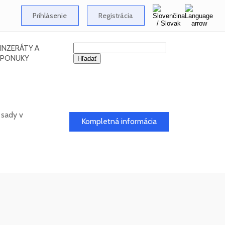
Prihlásenie
Registrácia
INZERÁTY A
PONUKY
 sady v
Kompletná informácia