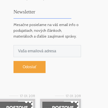
Newsletter
Mesačne posielame na váš email info o
podujatiach, nových článkoch,
materiáloch a ďalšie zaujímavé správy.
Odoslať
17. 01. 2011
17. 01. 2011