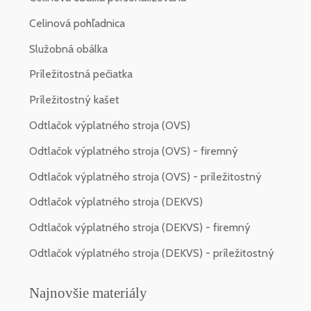
Celinová pohľadnica
Služobná obálka
Príležitostná pečiatka
Príležitostný kašet
Odtlačok výplatného stroja (OVS)
Odtlačok výplatného stroja (OVS) - firemný
Odtlačok výplatného stroja (OVS) - príležitostný
Odtlačok výplatného stroja (DEKVS)
Odtlačok výplatného stroja (DEKVS) - firemný
Odtlačok výplatného stroja (DEKVS) - príležitostný
Najnovšie materiály