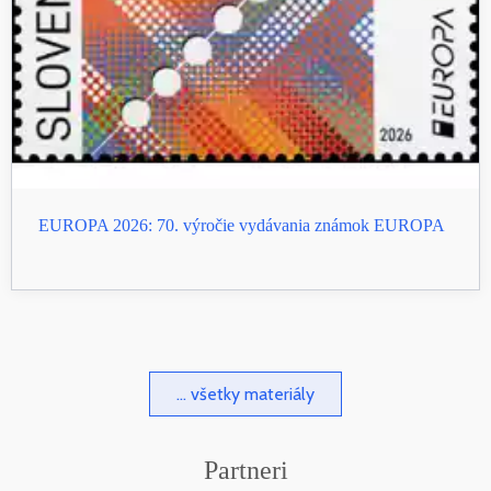
EUROPA 2026: 70. výročie vydávania známok EUROPA
... všetky materiály
Partneri