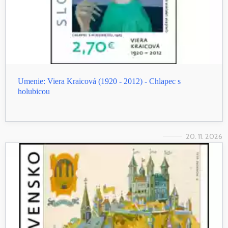
Umenie: Viera Kraicová (1920 - 2012) - Chlapec s
holubicou
20. 11. 2026