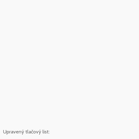
Upravený tlačový list: