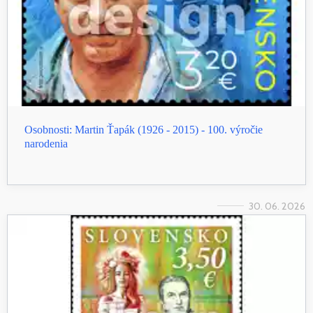
Osobnosti: Martin Ťapák (1926 - 2015) - 100. výročie
narodenia
30. 06. 2026