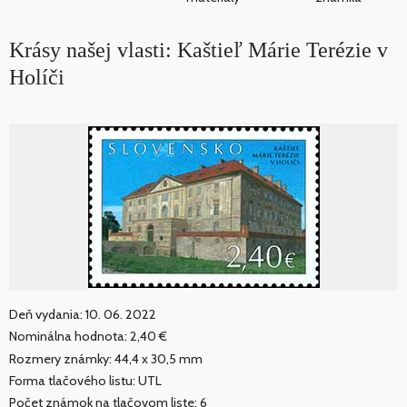
Krásy našej vlasti: Kaštieľ Márie Terézie v
Holíči
Deň vydania: 10. 06. 2022
Nominálna hodnota: 2,40 €
Rozmery známky: 44,4 x 30,5 mm
Forma tlačového listu: UTL
Počet známok na tlačovom liste: 6