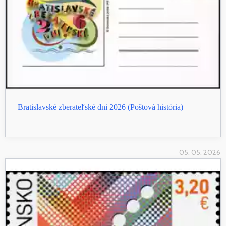
Bratislavské zberateľské dni 2026 (Poštová história)
05. 05. 2026