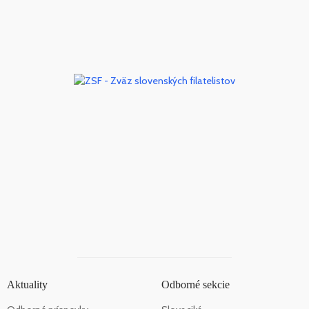
Aktuality
Odborné sekcie