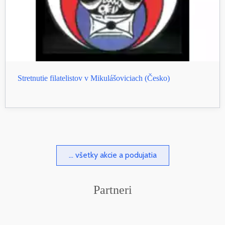
Stretnutie filatelistov v Mikulášoviciach (Česko)
... všetky akcie a podujatia
Partneri