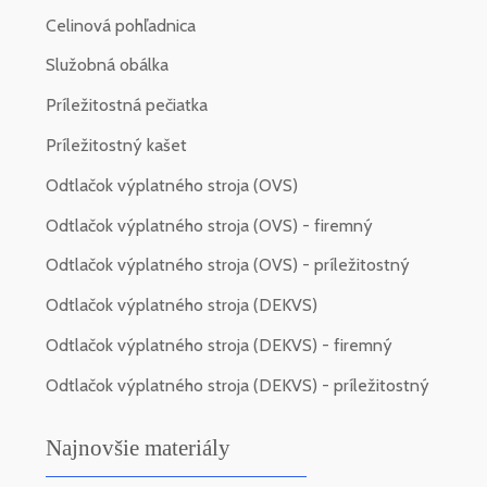
Celinová pohľadnica
Služobná obálka
Príležitostná pečiatka
Príležitostný kašet
Odtlačok výplatného stroja (OVS)
Odtlačok výplatného stroja (OVS) - firemný
Odtlačok výplatného stroja (OVS) - príležitostný
Odtlačok výplatného stroja (DEKVS)
Odtlačok výplatného stroja (DEKVS) - firemný
Odtlačok výplatného stroja (DEKVS) - príležitostný
Najnovšie materiály