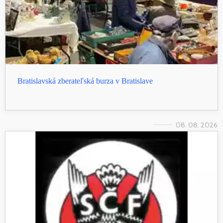
Bratislavská zberateľská burza v Bratislave
08. 08. 2026