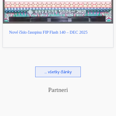
Nové číslo časopisu FIP Flash 140 – DEC 2025
... všetky články
Partneri