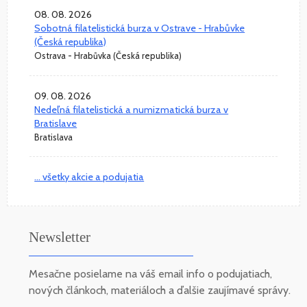
08. 08. 2026
Sobotná filatelistická burza v Ostrave - Hrabůvke
(Česká republika)
Ostrava - Hrabůvka (Česká republika)
09. 08. 2026
Nedeľná filatelistická a numizmatická burza v
Bratislave
Bratislava
... všetky akcie a podujatia
Newsletter
Mesačne posielame na váš email info o podujatiach,
nových článkoch, materiáloch a ďalšie zaujímavé správy.