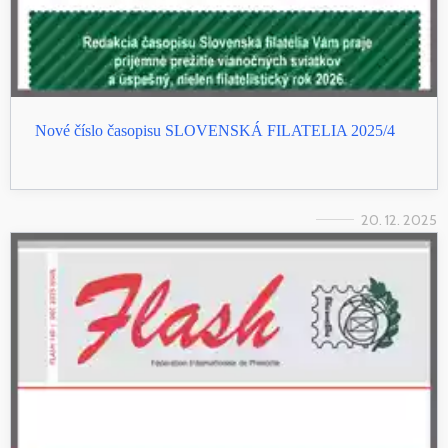
Nové číslo časopisu SLOVENSKÁ FILATELIA 2025/4
20. 12. 2025