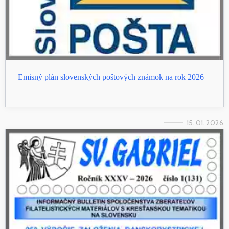
Emisný plán slovenských poštových známok na rok 2026
15. 01. 2026