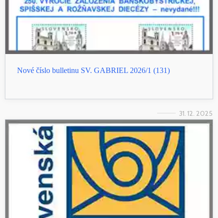
Nové číslo bulletinu SV. GABRIEL 2026/1 (131)
31. 12. 2025