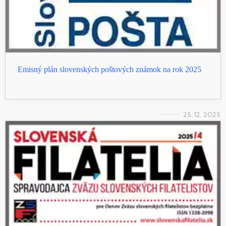
Emisný plán slovenských poštových známok na rok 2025
25. 12. 2025