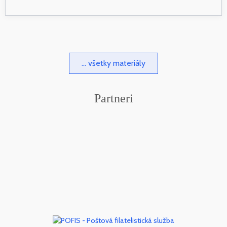
... všetky materiály
Partneri