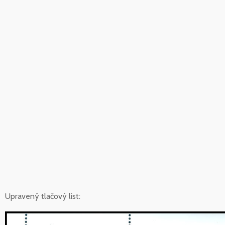
Upravený tlačový list: