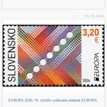
05. 05. 2026
EUROPA 2026: 70. výročie vydávania známok EUROPA