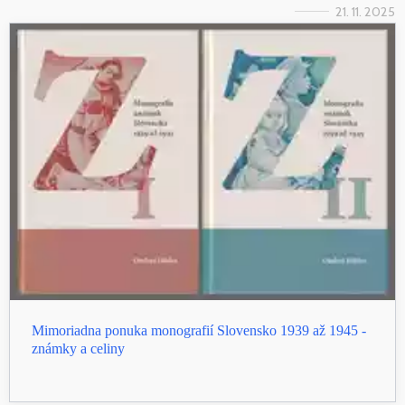
21. 11. 2025
Mimoriadna ponuka monografií Slovensko 1939 až 1945 -
známky a celiny