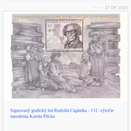
27. 09. 2025
Signovaný grafický list Rudolfa Cigánika - 131. výročie
narodenia Karola Plicku