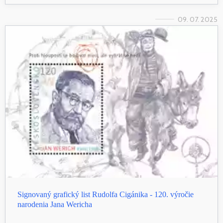
09. 07. 2025
Signovaný grafický list Rudolfa Cigánika - 120. výročie
narodenia Jana Wericha