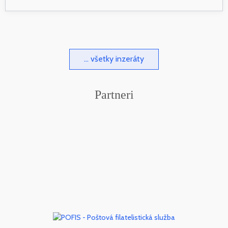
... všetky inzeráty
Partneri