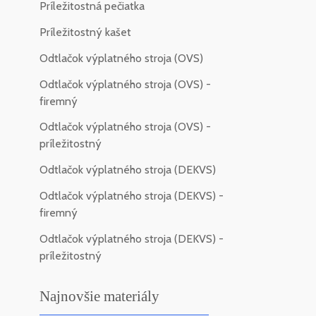
Príležitostná pečiatka
Príležitostný kašet
Odtlačok výplatného stroja (OVS)
Odtlačok výplatného stroja (OVS) -
firemný
Odtlačok výplatného stroja (OVS) -
príležitostný
Odtlačok výplatného stroja (DEKVS)
Odtlačok výplatného stroja (DEKVS) -
firemný
Odtlačok výplatného stroja (DEKVS) -
príležitostný
Najnovšie materiály