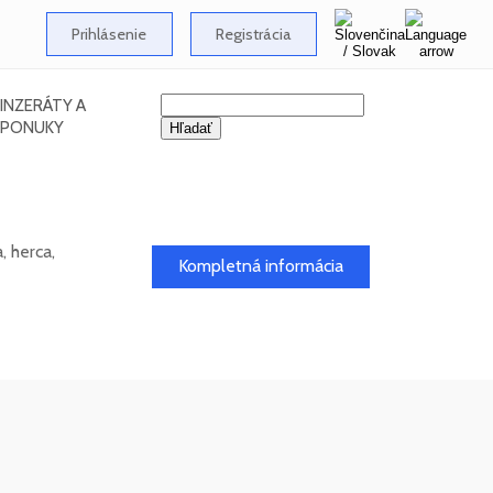
Prihlásenie
Registrácia
INZERÁTY A
PONUKY
 herca,
Kompletná informácia