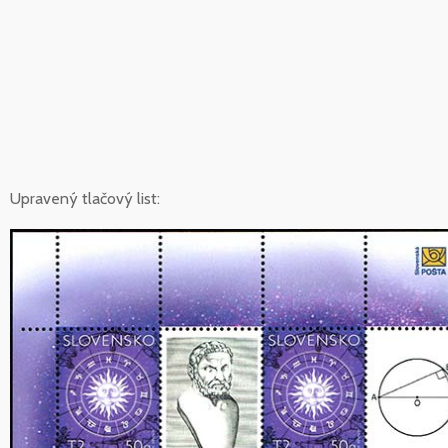
Upravený tlačový list: