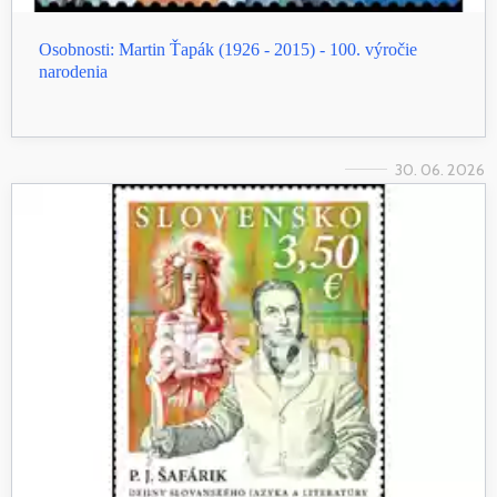
Osobnosti: Martin Ťapák (1926 - 2015) - 100. výročie
narodenia
30. 06. 2026