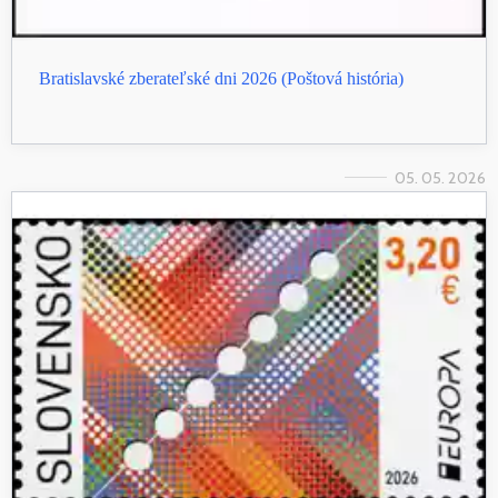
Bratislavské zberateľské dni 2026 (Poštová história)
05. 05. 2026