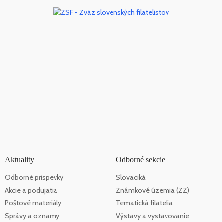
Aktuality
Odborné sekcie
Odborné príspevky
Slovaciká
Akcie a podujatia
Známkové územia (ZZ)
Poštové materiály
Tematická filatelia
Správy a oznamy
Výstavy a vystavovanie