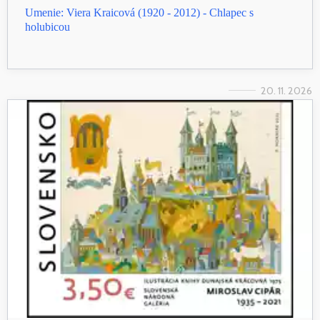
Umenie: Viera Kraicová (1920 - 2012) - Chlapec s
holubicou
20. 11. 2026