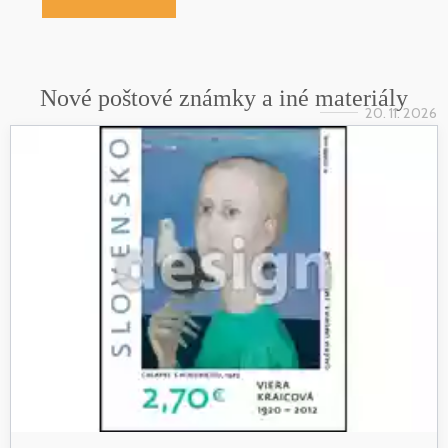
Nové poštové známky a iné materiály
20. 11. 2026