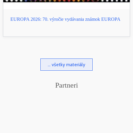
EUROPA 2026: 70. výročie vydávania známok EUROPA
... všetky materiály
Partneri