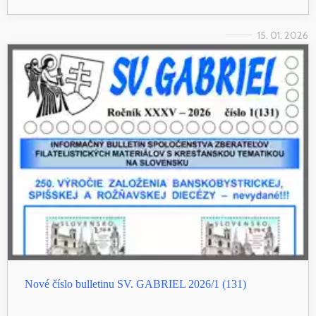
15. 01. 2026
Nové číslo bulletinu SV. GABRIEL 2026/1 (131)