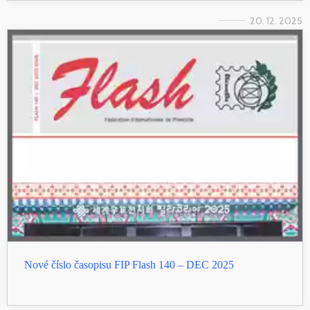
20. 12. 2025
Nové číslo časopisu FIP Flash 140 – DEC 2025