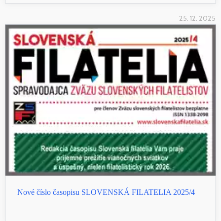
25. 12. 2025
Nové číslo časopisu SLOVENSKÁ FILATELIA 2025/4