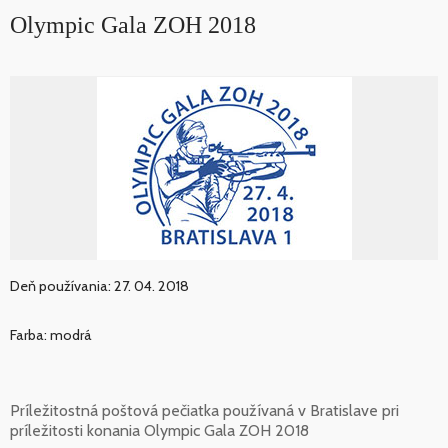
Olympic Gala ZOH 2018
Deň používania: 27. 04. 2018
Farba: modrá
Príležitostná poštová pečiatka používaná v Bratislave pri
príležitosti konania Olympic Gala ZOH 2018