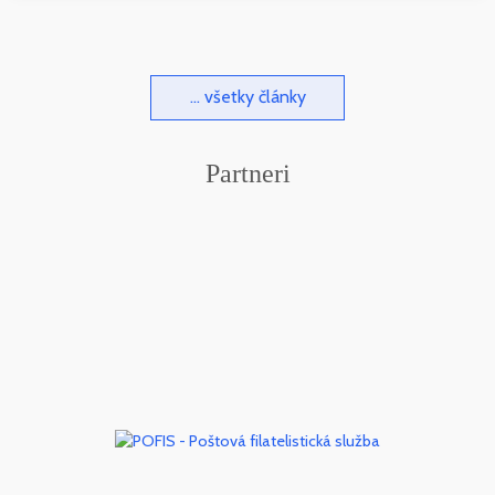
... všetky články
Partneri