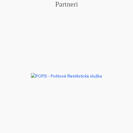
Partneri