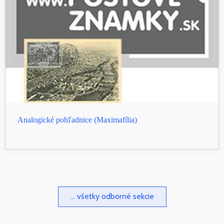
Analogické pohľadnice (Maximafília)
... všetky odborné sekcie