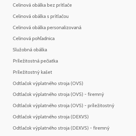
Celinová obálka bez prítlače
Celinová obálka s prítlačou
Celinová obálka personalizovaná
Celinová pohľadnica
Služobná obálka
Príležitostná pečiatka
Príležitostný kašet
Odtlačok výplatného stroja (OVS)
Odtlačok výplatného stroja (OVS) - firemný
Odtlačok výplatného stroja (OVS) - príležitostný
Odtlačok výplatného stroja (DEKVS)
Odtlačok výplatného stroja (DEKVS) - firemný