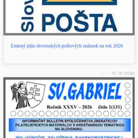
Emisný plán slovenských poštových známok na rok 2026
15. 01. 2026