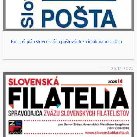
Emisný plán slovenských poštových známok na rok 2025
25. 12. 2025