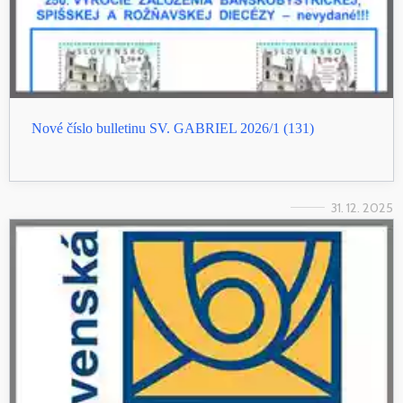
Nové číslo bulletinu SV. GABRIEL 2026/1 (131)
31. 12. 2025