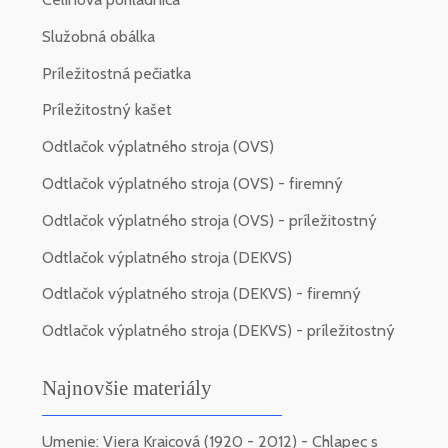
Služobná obálka
Príležitostná pečiatka
Príležitostný kašet
Odtlačok výplatného stroja (OVS)
Odtlačok výplatného stroja (OVS) - firemný
Odtlačok výplatného stroja (OVS) - príležitostný
Odtlačok výplatného stroja (DEKVS)
Odtlačok výplatného stroja (DEKVS) - firemný
Odtlačok výplatného stroja (DEKVS) - príležitostný
Najnovšie materiály
Umenie: Viera Kraicová (1920 - 2012) - Chlapec s