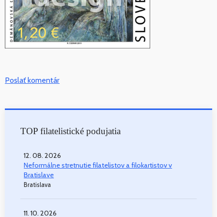
Poslať komentár
TOP filatelistické podujatia
12. 08. 2026
Neformálne stretnutie filatelistov a filokartistov v
Bratislave
Bratislava
11. 10. 2026