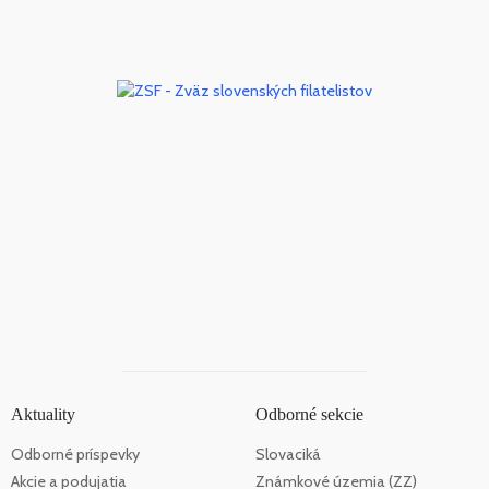
Aktuality
Odborné sekcie
Odborné príspevky
Slovaciká
Akcie a podujatia
Známkové územia (ZZ)