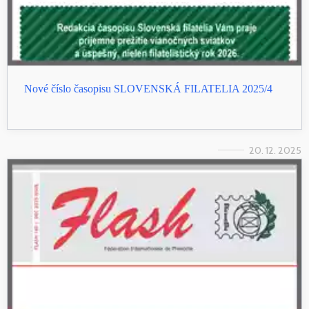
Nové číslo časopisu SLOVENSKÁ FILATELIA 2025/4
20. 12. 2025