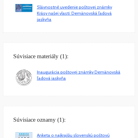
Slávnostné uvedenie poštovej známky
Krásy našej vlasti: Demänovská ľadová
jaskyňa
Súvisiace materiály (1):
Inaugurácia poštovej známky Demänovská
ľadová jaskyňa
Súvisiace oznamy (1):
Anketa o najkrajšiu slovenskú poštovú