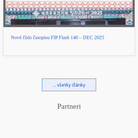
Nové číslo časopisu FIP Flash 140 – DEC 2025
... všetky články
Partneri