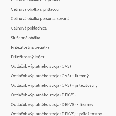
Celinová obálka s prítlačou
Celinová obálka personalizovaná
Celinová pohľadnica
Služobná obálka
Príležitostná pečiatka
Príležitostný kašet
Odtlačok výplatného stroja (OVS)
Odtlačok výplatného stroja (OVS) - firemný
Odtlačok výplatného stroja (OVS) - príležitostný
Odtlačok výplatného stroja (DEKVS)
Odtlačok výplatného stroja (DEKVS) - firemný
Odtlačok výplatného stroja (DEKVS) - príležitostný