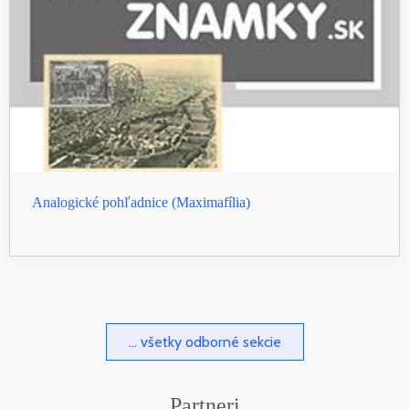
Analogické pohľadnice (Maximafília)
... všetky odborné sekcie
Partneri