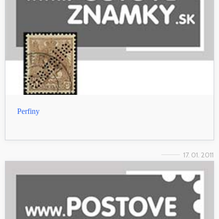
Perfiny
17. 01. 2011