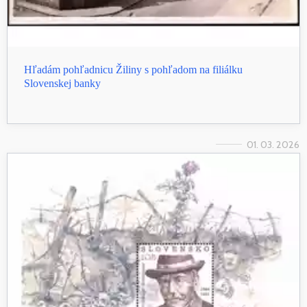
Hľadám pohľadnicu Žiliny s pohľadom na filiálku
Slovenskej banky
01. 03. 2026