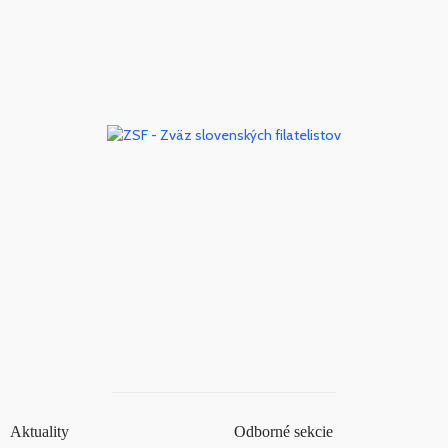
Aktuality
Odborné sekcie