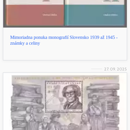
Mimoriadna ponuka monografií Slovensko 1939 až 1945 -
známky a celiny
27. 09. 2025