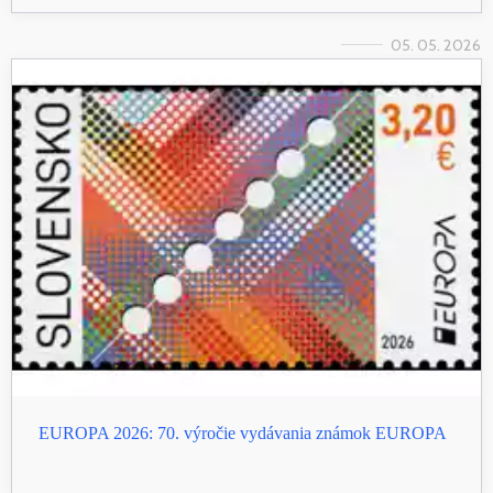
05. 05. 2026
EUROPA 2026: 70. výročie vydávania známok EUROPA