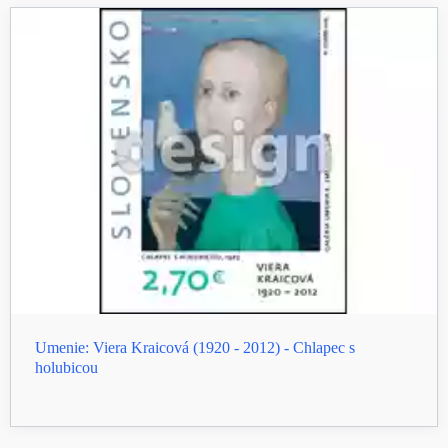
Umenie: Viera Kraicová (1920 - 2012) - Chlapec s
holubicou