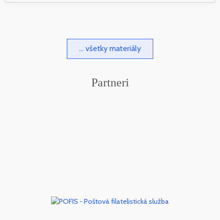
... všetky materiály
Partneri