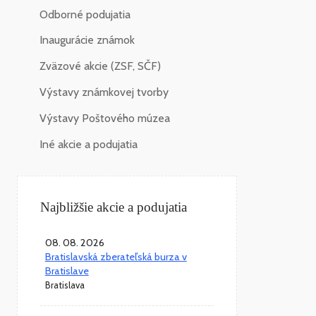
Odborné podujatia
Inaugurácie známok
Zväzové akcie (ZSF, SČF)
Výstavy známkovej tvorby
Výstavy Poštového múzea
Iné akcie a podujatia
Najbližšie akcie a podujatia
08. 08. 2026
Bratislavská zberateľská burza v
Bratislave
Bratislava