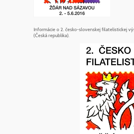
Informácie o 2. česko-slovenskej filatelistick
(Česká republika).