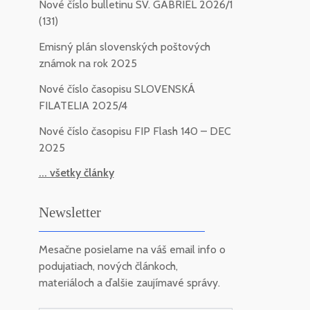
Nové číslo bulletinu SV. GABRIEL 2026/1
(131)
Emisný plán slovenských poštových
známok na rok 2025
Nové číslo časopisu SLOVENSKÁ
FILATELIA 2025/4
Nové číslo časopisu FIP Flash 140 – DEC
2025
... všetky články
Newsletter
Mesačne posielame na váš email info o
podujatiach, nových článkoch,
materiáloch a ďalšie zaujímavé správy.