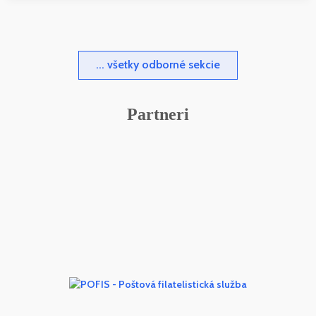
... všetky odborné sekcie
Partneri