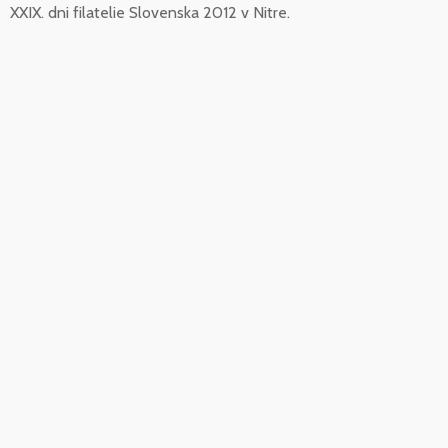
XXIX. dni filatelie Slovenska 2012 v Nitre.