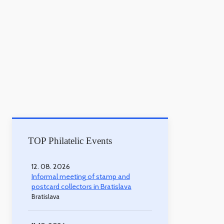
TOP Philatelic Events
12. 08. 2026
Informal meeting of stamp and
postcard collectors in Bratislava
Bratislava