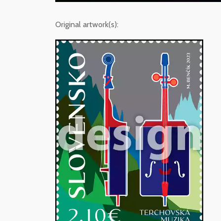
Original artwork(s):