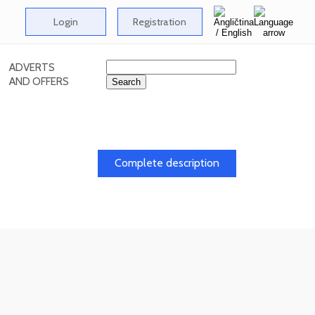
Login
Registration
ADVERTS
AND OFFERS
Complete description