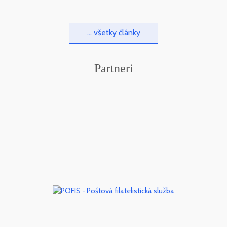
... všetky články
Partneri