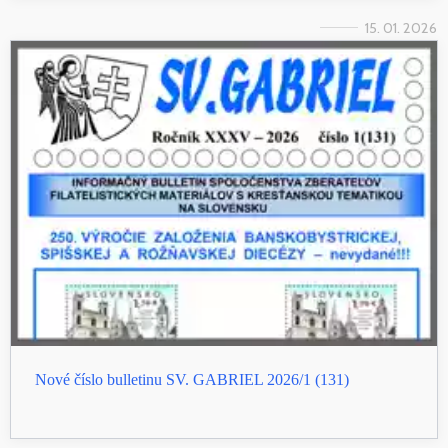
15. 01. 2026
Nové číslo bulletinu SV. GABRIEL 2026/1 (131)