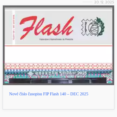
20. 12. 2025
Nové číslo časopisu FIP Flash 140 – DEC 2025