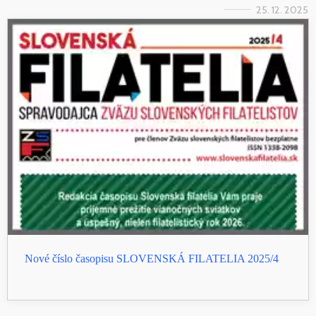
25. 12. 2025
Nové číslo časopisu SLOVENSKÁ FILATELIA 2025/4