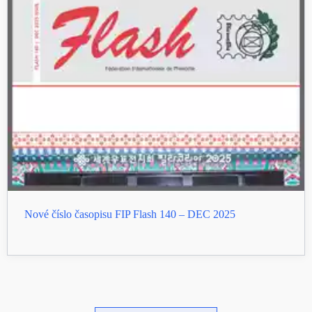
Nové číslo časopisu FIP Flash 140 – DEC 2025