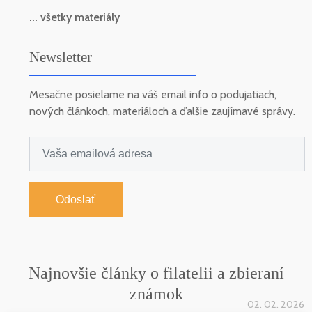
... všetky materiály
Newsletter
Mesačne posielame na váš email info o podujatiach,
nových článkoch, materiáloch a ďalšie zaujímavé správy.
Odoslať
Najnovšie články o filatelii a zbieraní
známok
02. 02. 2026