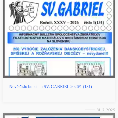
Nové číslo bulletinu SV. GABRIEL 2026/1 (131)
31. 12. 2025