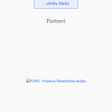
... všetky články
Partneri