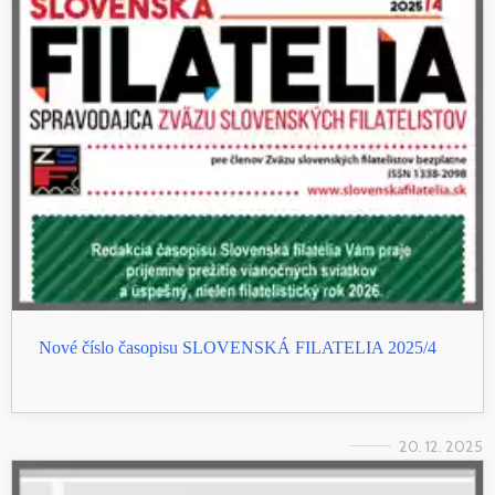
Nové číslo časopisu SLOVENSKÁ FILATELIA 2025/4
20. 12. 2025