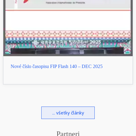
Nové číslo časopisu FIP Flash 140 – DEC 2025
... všetky články
Partneri