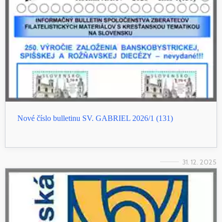
Nové číslo bulletinu SV. GABRIEL 2026/1 (131)
31. 12. 2025