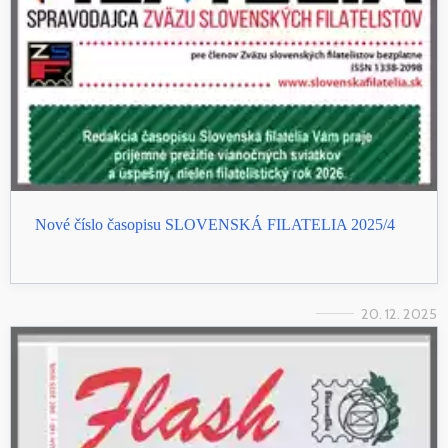
Nové číslo časopisu SLOVENSKÁ FILATELIA 2025/4
20. 12. 2025