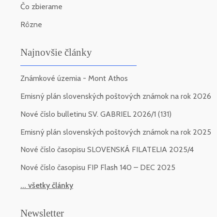
Čo zbierame
Rôzne
Najnovšie články
Známkové územia - Mont Athos
Emisný plán slovenských poštových známok na rok 2026
Nové číslo bulletinu SV. GABRIEL 2026/1 (131)
Emisný plán slovenských poštových známok na rok 2025
Nové číslo časopisu SLOVENSKÁ FILATELIA 2025/4
Nové číslo časopisu FIP Flash 140 – DEC 2025
... všetky články
Newsletter