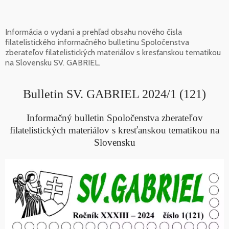
Informácia o vydaní a prehľad obsahu nového čísla
filatelistického informačného bulletinu Spoločenstva
zberateľov filatelistických materiálov s kresťanskou tematikou
na Slovensku SV. GABRIEL.
Bulletin SV. GABRIEL 2024/1 (121)
Informačný bulletin Spoločenstva zberateľov
filatelistických materiálov s kresťanskou tematikou na
Slovensku